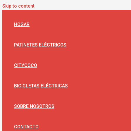
Skip to content
HOGAR
PATINETES ELÉCTRICOS
CITYCOCO
BICICLETAS ELÉCTRICAS
SOBRE NOSOTROS
CONTACTO