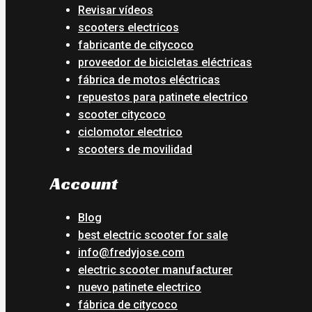
Revisar vídeos
scooters electricos
fabricante de citycoco
proveedor de bicicletas eléctricas
fábrica de motos eléctricas
repuestos para patinete electrico
scooter citycoco
ciclomotor electrico
scooters de movilidad
Account
Blog
best electric scooter for sale
info@fredyjose.com
electric scooter manufacturer
nuevo patinete electrico
fábrica de citycoco