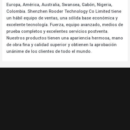
Europa, América, Australia, Swansea, Gabón, Nigeria,
Colombia. Shenzhen Rooder Technology Co Limited tiene
un hábil equipo de ventas, una sólida base económica y
excelente tecnología. Fuerza, equipo avanzado, medios de
prueba completos y excelentes servicios postventa.
Nuestros productos tienen una apariencia hermosa, mano
de obra fina y calidad superior y obtienen la aprobación
unánime de los clientes de todo el mundo.