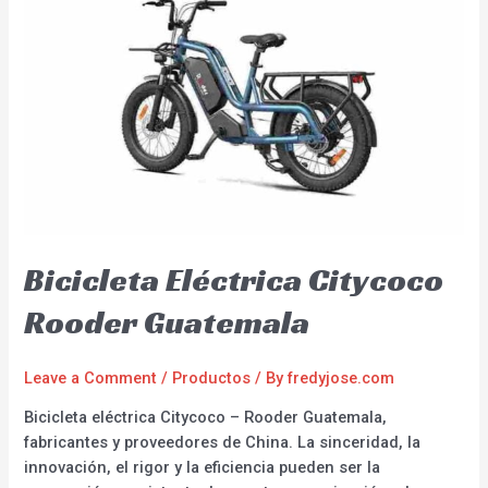
Bicicleta Eléctrica Citycoco
Rooder Guatemala
Leave a Comment
/
Productos
/ By
fredyjose.com
Bicicleta eléctrica Citycoco – Rooder Guatemala,
fabricantes y proveedores de China. La sinceridad, la
innovación, el rigor y la eficiencia pueden ser la