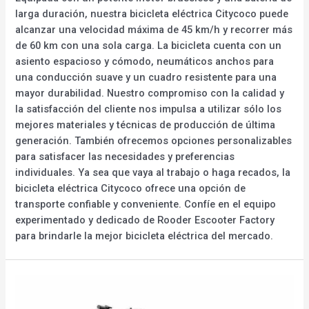
larga duración, nuestra bicicleta eléctrica Citycoco puede
alcanzar una velocidad máxima de 45 km/h y recorrer más
de 60 km con una sola carga. La bicicleta cuenta con un
asiento espacioso y cómodo, neumáticos anchos para
una conducción suave y un cuadro resistente para una
mayor durabilidad. Nuestro compromiso con la calidad y
la satisfacción del cliente nos impulsa a utilizar sólo los
mejores materiales y técnicas de producción de última
generación. También ofrecemos opciones personalizables
para satisfacer las necesidades y preferencias
individuales. Ya sea que vaya al trabajo o haga recados, la
bicicleta eléctrica Citycoco ofrece una opción de
transporte confiable y conveniente. Confíe en el equipo
experimentado y dedicado de Rooder Escooter Factory
para brindarle la mejor bicicleta eléctrica del mercado.