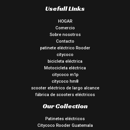
Usefull Links
HOGAR
Comercio
Sobre nosotros
Contacto
patinete eléctrico Rooder
citycoco
bicicleta eléctrica
Motocicleta eléctrica
citycoco m1p
citycoco hm8
scooter eléctrico de largo alcance
fábrica de scooters eléctricos
Our Collection
Patinetes eléctricos
Citycoco Rooder Guatemala