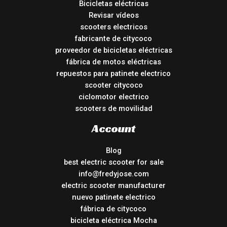
Bicicletas eléctricas
Revisar vídeos
scooters electricos
fabricante de citycoco
proveedor de bicicletas eléctricas
fábrica de motos eléctricas
repuestos para patinete electrico
scooter citycoco
ciclomotor electrico
scooters de movilidad
Account
Blog
best electric scooter for sale
info@fredyjose.com
electric scooter manufacturer
nuevo patinete electrico
fábrica de citycoco
bicicleta eléctrica Mocha