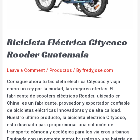
Bicicleta Eléctrica Citycoco
Rooder Guatemala
Leave a Comment
/
Productos
/ By
fredyjose.com
Consigue ahora tu bicicleta eléctrica Citycoco y viaja
como un rey por la ciudad, las mejores ofertas. El
fabricante de scooters eléctricos Rooder, ubicado en
China, es un fabricante, proveedor y exportador confiable
de bicicletas eléctricas innovadoras y de alta calidad.
Nuestro último producto, la bicicleta eléctrica Citycoco,
está diseñado para proporcionar una solución de
transporte cómoda y ecológica para los viajeros urbanos.
Equipada con un potente motor brussless y una batería de