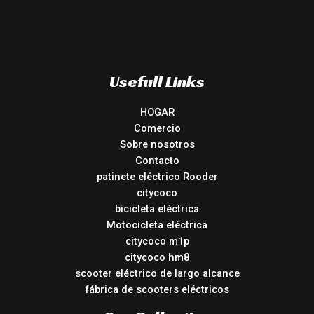
Usefull Links
HOGAR
Comercio
Sobre nosotros
Contacto
patinete eléctrico Rooder
citycoco
bicicleta eléctrica
Motocicleta eléctrica
citycoco m1p
citycoco hm8
scooter eléctrico de largo alcance
fábrica de scooters eléctricos