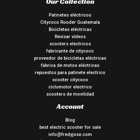
Our Collection
Patinetes eléctricos
Citycoco Rooder Guatemala
Bicicletas eléctricas
Revisar vídeos
scooters electricos
fabricante de citycoco
proveedor de bicicletas eléctricas
fábrica de motos eléctricas
repuestos para patinete electrico
scooter citycoco
ciclomotor electrico
scooters de movilidad
Account
Blog
best electric scooter for sale
info@fredyjose.com