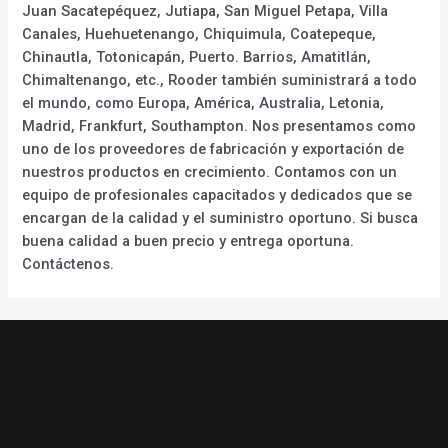
Juan Sacatepéquez, Jutiapa, San Miguel Petapa, Villa
Canales, Huehuetenango, Chiquimula, Coatepeque,
Chinautla, Totonicapán, Puerto. Barrios, Amatitlán,
Chimaltenango, etc., Rooder también suministrará a todo
el mundo, como Europa, América, Australia, Letonia,
Madrid, Frankfurt, Southampton. Nos presentamos como
uno de los proveedores de fabricación y exportación de
nuestros productos en crecimiento. Contamos con un
equipo de profesionales capacitados y dedicados que se
encargan de la calidad y el suministro oportuno. Si busca
buena calidad a buen precio y entrega oportuna.
Contáctenos.