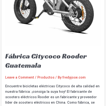
Fábrica Citycoco Rooder
Guatemala
Leave a Comment
/
Productos
/ By
fredyjose.com
Encuentre bicicletas eléctricas Citycoco de alta calidad en
nuestra fábrica: ¡consiga la suya hoy! El fabricante de
scooters eléctricos Rooder es un fabricante y proveedor
líder de scooters eléctricos en China. Como fábrica, se