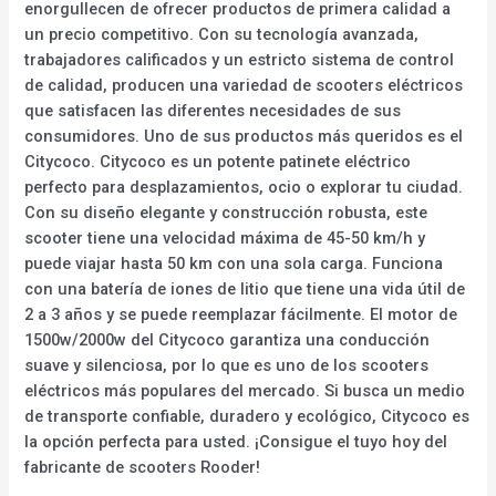
enorgullecen de ofrecer productos de primera calidad a
un precio competitivo. Con su tecnología avanzada,
trabajadores calificados y un estricto sistema de control
de calidad, producen una variedad de scooters eléctricos
que satisfacen las diferentes necesidades de sus
consumidores. Uno de sus productos más queridos es el
Citycoco. Citycoco es un potente patinete eléctrico
perfecto para desplazamientos, ocio o explorar tu ciudad.
Con su diseño elegante y construcción robusta, este
scooter tiene una velocidad máxima de 45-50 km/h y
puede viajar hasta 50 km con una sola carga. Funciona
con una batería de iones de litio que tiene una vida útil de
2 a 3 años y se puede reemplazar fácilmente. El motor de
1500w/2000w del Citycoco garantiza una conducción
suave y silenciosa, por lo que es uno de los scooters
eléctricos más populares del mercado. Si busca un medio
de transporte confiable, duradero y ecológico, Citycoco es
la opción perfecta para usted. ¡Consigue el tuyo hoy del
fabricante de scooters Rooder!