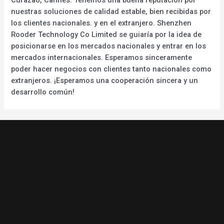
nuestras soluciones de calidad estable, bien recibidas por
los clientes nacionales. y en el extranjero. Shenzhen
Rooder Technology Co Limited se guiaría por la idea de
posicionarse en los mercados nacionales y entrar en los
mercados internacionales. Esperamos sinceramente
poder hacer negocios con clientes tanto nacionales como
extranjeros. ¡Esperamos una cooperación sincera y un
desarrollo común!