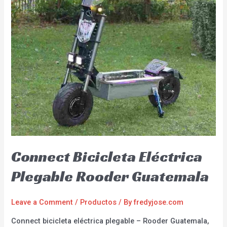
Connect Bicicleta Eléctrica
Plegable Rooder Guatemala
Leave a Comment
/
Productos
/ By
fredyjose.com
Connect bicicleta eléctrica plegable – Rooder Guatemala,