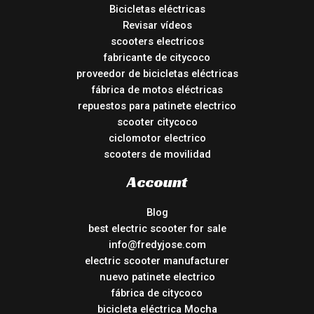
Bicicletas eléctricas
Revisar vídeos
scooters electricos
fabricante de citycoco
proveedor de bicicletas eléctricas
fábrica de motos eléctricas
repuestos para patinete electrico
scooter citycoco
ciclomotor electrico
scooters de movilidad
Account
Blog
best electric scooter for sale
info@fredyjose.com
electric scooter manufacturer
nuevo patinete electrico
fábrica de citycoco
bicicleta eléctrica Mocha