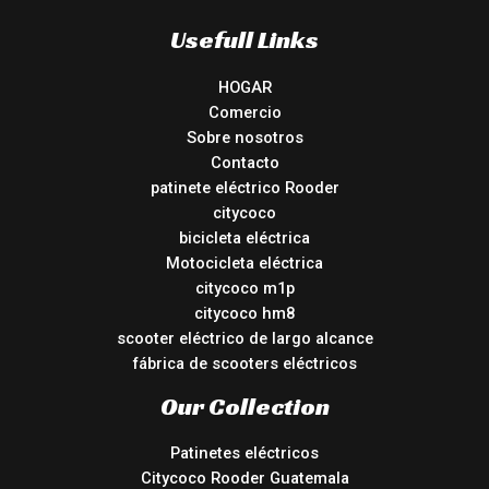
Usefull Links
HOGAR
Comercio
Sobre nosotros
Contacto
patinete eléctrico Rooder
citycoco
bicicleta eléctrica
Motocicleta eléctrica
citycoco m1p
citycoco hm8
scooter eléctrico de largo alcance
fábrica de scooters eléctricos
Our Collection
Patinetes eléctricos
Citycoco Rooder Guatemala