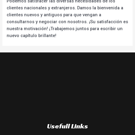
Podemos satisfacer las diversas necesidades de los
clientes nacionales y extranjeros. Damos la bienvenida a
clientes nuevos y antiguos para que vengan a
consultarnos y negociar con nosotros. ¡Su satisfacción es
nuestra motivación! ¡Trabajemos juntos para escribir un
nuevo capítulo brillante!
Usefull Links