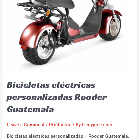
Bicicletas eléctricas
personalizadas Rooder
Guatemala
Leave a Comment
/
Productos
/ By
fredyjose.com
Bicicletas eléctricas personalizadas – Rooder Guatemala,