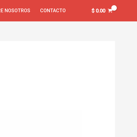
E NOSOTROS
CONTACTO
$
0.00