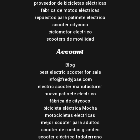
proveedor de bicicletas eléctricas
fábrica de motos eléctricas
repuestos para patinete electrico
scooter citycoco
ciclomotor electrico
scooters de movilidad
Account
Blog
best electric scooter for sale
info@fredyjose.com
electric scooter manufacturer
nuevo patinete electrico
fábrica de citycoco
bicicleta eléctrica Mocha
motocicletas electricas
mejor scooter para adultos
scooter de ruedas grandes
scooter eléctrico todoterreno