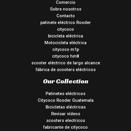
Comercio
Sobre nosotros
Contacto
patinete eléctrico Rooder
citycoco
bicicleta eléctrica
Motocicleta eléctrica
citycoco m1p
citycoco hm8
scooter eléctrico de largo alcance
fábrica de scooters eléctricos
Our Collection
Patinetes eléctricos
Citycoco Rooder Guatemala
Bicicletas eléctricas
Revisar vídeos
scooters electricos
fabricante de citycoco