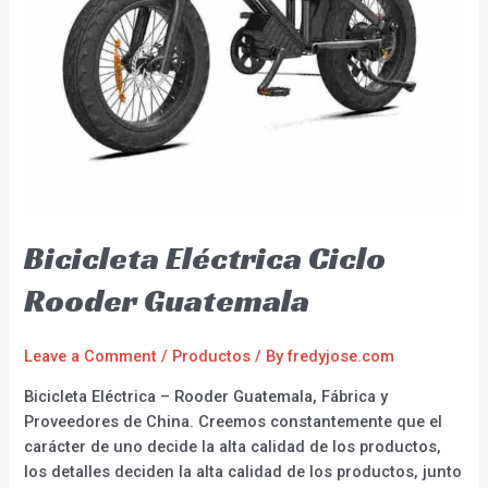
Bicicleta Eléctrica Ciclo
Rooder Guatemala
Leave a Comment
/
Productos
/ By
fredyjose.com
Bicicleta Eléctrica – Rooder Guatemala, Fábrica y
Proveedores de China. Creemos constantemente que el
carácter de uno decide la alta calidad de los productos,
los detalles deciden la alta calidad de los productos, junto