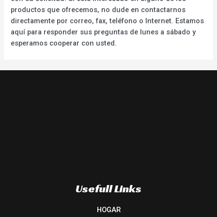
productos que ofrecemos, no dude en contactarnos
directamente por correo, fax, teléfono o Internet. Estamos
aquí para responder sus preguntas de lunes a sábado y
esperamos cooperar con usted.
Usefull Links
HOGAR