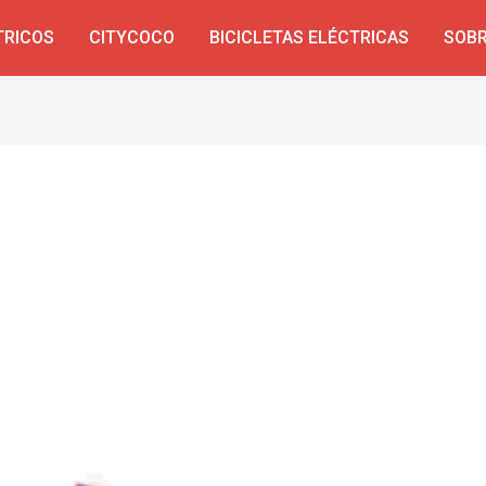
TRICOS
CITYCOCO
BICICLETAS ELÉCTRICAS
SOBR