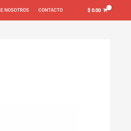
E NOSOTROS
CONTACTO
$
0.00