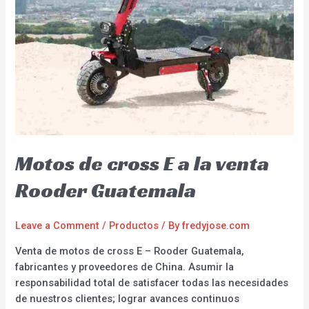
Motos de cross E a la venta
Rooder Guatemala
Leave a Comment
/
Productos
/ By
fredyjose.com
Venta de motos de cross E – Rooder Guatemala,
fabricantes y proveedores de China. Asumir la
responsabilidad total de satisfacer todas las necesidades
de nuestros clientes; lograr avances continuos