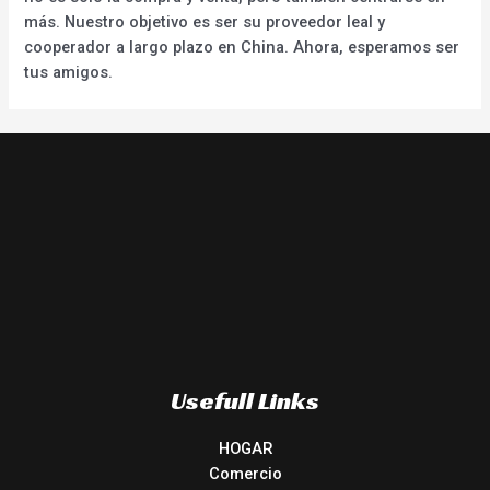
más. Nuestro objetivo es ser su proveedor leal y
cooperador a largo plazo en China. Ahora, esperamos ser
tus amigos.
Usefull Links
HOGAR
Comercio