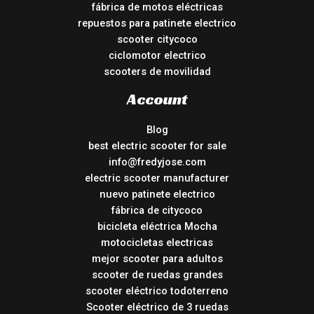
fábrica de motos eléctricas
repuestos para patinete electrico
scooter citycoco
ciclomotor electrico
scooters de movilidad
Account
Blog
best electric scooter for sale
info@fredyjose.com
electric scooter manufacturer
nuevo patinete electrico
fábrica de citycoco
bicicleta eléctrica Mocha
motocicletas electricas
mejor scooter para adultos
scooter de ruedas grandes
scooter eléctrico todoterreno
Scooter eléctrico de 3 ruedas