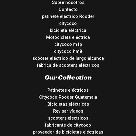
Sobre nosotros
Contacto
patinete eléctrico Rooder
citycoco
bicicleta eléctrica
Motocicleta eléctrica
citycoco m1p
citycoco hm8
scooter eléctrico de largo alcance
fábrica de scooters eléctricos
Our Collection
Patinetes eléctricos
Citycoco Rooder Guatemala
Bicicletas eléctricas
Revisar vídeos
scooters electricos
fabricante de citycoco
proveedor de bicicletas eléctricas