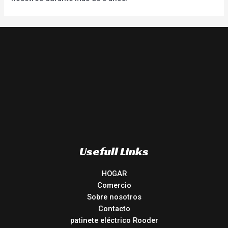
Usefull Links
HOGAR
Comercio
Sobre nosotros
Contacto
patinete eléctrico Rooder