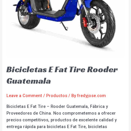
Bicicletas E Fat Tire Rooder
Guatemala
Leave a Comment
/
Productos
/ By
fredyjose.com
Bicicletas E Fat Tire – Rooder Guatemala, Fábrica y
Proveedores de China. Nos comprometemos a ofrecer
precios competitivos, productos de excelente calidad y
entrega rápida para bicicletas E Fat Tire, bicicletas