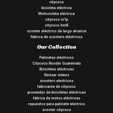
citycoco
bicicleta eléctrica
Motocicleta eléctrica
citycoco m1p
citycoco hm8
scooter eléctrico de largo alcance
fábrica de scooters eléctricos
Our Collection
Patinetes eléctricos
Citycoco Rooder Guatemala
Bicicletas eléctricas
Revisar vídeos
scooters electricos
fabricante de citycoco
proveedor de bicicletas eléctricas
fábrica de motos eléctricas
repuestos para patinete electrico
scooter citycoco