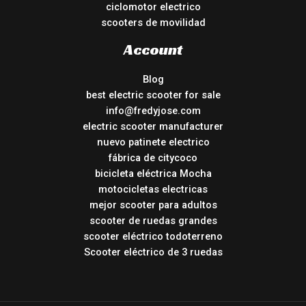
ciclomotor electrico
scooters de movilidad
Account
Blog
best electric scooter for sale
info@fredyjose.com
electric scooter manufacturer
nuevo patinete electrico
fábrica de citycoco
bicicleta eléctrica Mocha
motocicletas electricas
mejor scooter para adultos
scooter de ruedas grandes
scooter eléctrico todoterreno
Scooter eléctrico de 3 ruedas