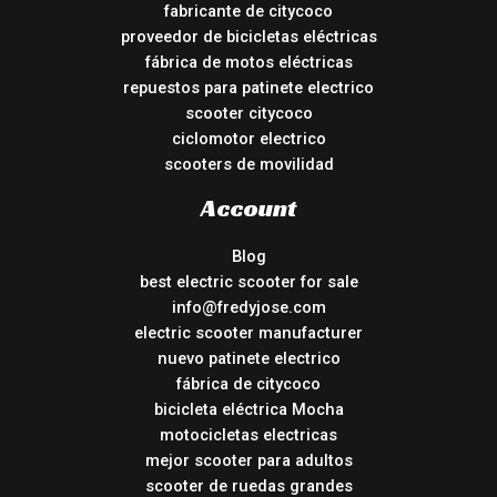
fabricante de citycoco
proveedor de bicicletas eléctricas
fábrica de motos eléctricas
repuestos para patinete electrico
scooter citycoco
ciclomotor electrico
scooters de movilidad
Account
Blog
best electric scooter for sale
info@fredyjose.com
electric scooter manufacturer
nuevo patinete electrico
fábrica de citycoco
bicicleta eléctrica Mocha
motocicletas electricas
mejor scooter para adultos
scooter de ruedas grandes