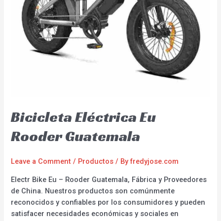
Bicicleta Eléctrica Eu
Rooder Guatemala
Leave a Comment
/
Productos
/ By
fredyjose.com
Electr Bike Eu – Rooder Guatemala, Fábrica y Proveedores
de China. Nuestros productos son comúnmente
reconocidos y confiables por los consumidores y pueden
satisfacer necesidades económicas y sociales en