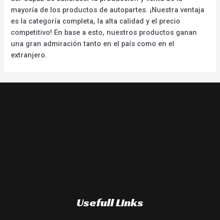
mayoría de los productos de autopartes. ¡Nuestra ventaja
es la categoría completa, la alta calidad y el precio
competitivo! En base a esto, nuestros productos ganan
una gran admiración tanto en el país como en el
extranjero.
Usefull Links