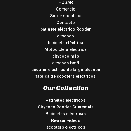
HOGAR
Comercio
Sobre nosotros
Contacto
patinete eléctrico Rooder
citycoco
bicicleta eléctrica
Motocicleta eléctrica
citycoco m1p
citycoco hm8
scooter eléctrico de largo alcance
fábrica de scooters eléctricos
Our Collection
Patinetes eléctricos
Citycoco Rooder Guatemala
Bicicletas eléctricas
Revisar vídeos
scooters electricos