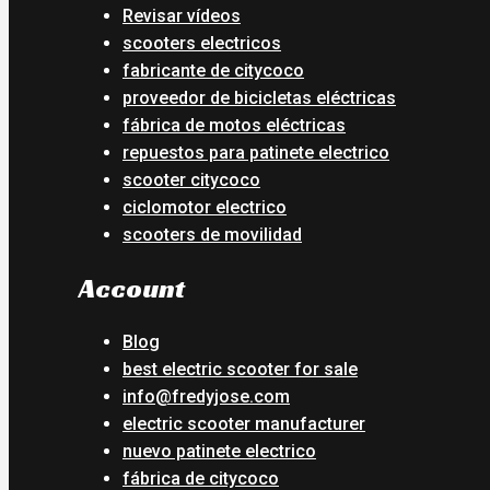
Revisar vídeos
scooters electricos
fabricante de citycoco
proveedor de bicicletas eléctricas
fábrica de motos eléctricas
repuestos para patinete electrico
scooter citycoco
ciclomotor electrico
scooters de movilidad
Account
Blog
best electric scooter for sale
info@fredyjose.com
electric scooter manufacturer
nuevo patinete electrico
fábrica de citycoco