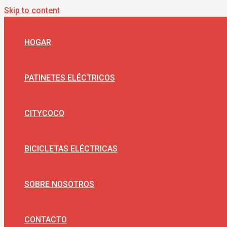
Skip to content
HOGAR
PATINETES ELÉCTRICOS
CITYCOCO
BICICLETAS ELÉCTRICAS
SOBRE NOSOTROS
CONTACTO