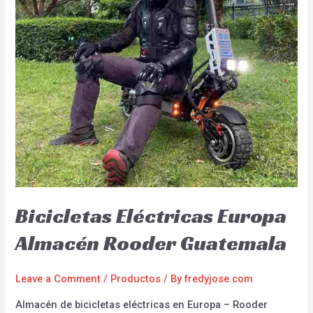
Bicicletas Eléctricas Europa
Almacén Rooder Guatemala
Leave a Comment
/
Productos
/ By
fredyjose.com
Almacén de bicicletas eléctricas en Europa – Rooder