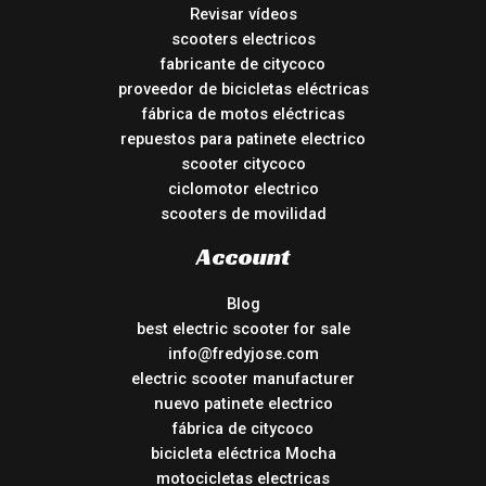
Revisar vídeos
scooters electricos
fabricante de citycoco
proveedor de bicicletas eléctricas
fábrica de motos eléctricas
repuestos para patinete electrico
scooter citycoco
ciclomotor electrico
scooters de movilidad
Account
Blog
best electric scooter for sale
info@fredyjose.com
electric scooter manufacturer
nuevo patinete electrico
fábrica de citycoco
bicicleta eléctrica Mocha
motocicletas electricas