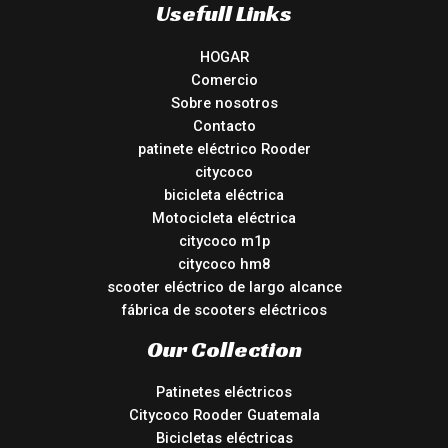
Usefull Links
HOGAR
Comercio
Sobre nosotros
Contacto
patinete eléctrico Rooder
citycoco
bicicleta eléctrica
Motocicleta eléctrica
citycoco m1p
citycoco hm8
scooter eléctrico de largo alcance
fábrica de scooters eléctricos
Our Collection
Patinetes eléctricos
Citycoco Rooder Guatemala
Bicicletas eléctricas