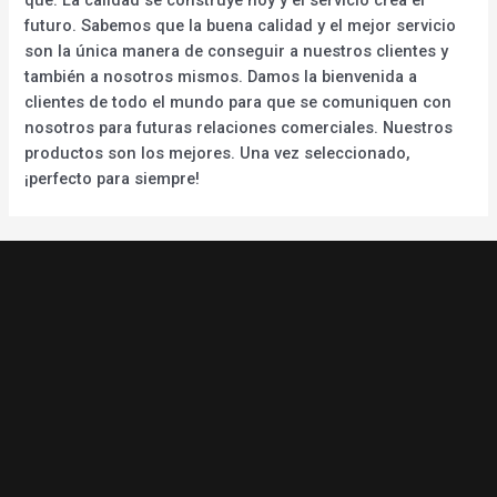
futuro. Sabemos que la buena calidad y el mejor servicio
son la única manera de conseguir a nuestros clientes y
también a nosotros mismos. Damos la bienvenida a
clientes de todo el mundo para que se comuniquen con
nosotros para futuras relaciones comerciales. Nuestros
productos son los mejores. Una vez seleccionado,
¡perfecto para siempre!