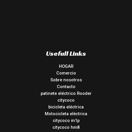
Usefull Links
HOGAR
Comercio
Sobre nosotros
Contacto
patinete eléctrico Rooder
citycoco
bicicleta eléctrica
Motocicleta eléctrica
citycoco m1p
citycoco hm8