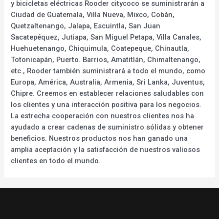
y bicicletas eléctricas Rooder citycoco se suministrarán a
Ciudad de Guatemala, Villa Nueva, Mixco, Cobán,
Quetzaltenango, Jalapa, Escuintla, San Juan
Sacatepéquez, Jutiapa, San Miguel Petapa, Villa Canales,
Huehuetenango, Chiquimula, Coatepeque, Chinautla,
Totonicapán, Puerto. Barrios, Amatitlán, Chimaltenango,
etc., Rooder también suministrará a todo el mundo, como
Europa, América, Australia, Armenia, Sri Lanka, Juventus,
Chipre. Creemos en establecer relaciones saludables con
los clientes y una interacción positiva para los negocios.
La estrecha cooperación con nuestros clientes nos ha
ayudado a crear cadenas de suministro sólidas y obtener
beneficios. Nuestros productos nos han ganado una
amplia aceptación y la satisfacción de nuestros valiosos
clientes en todo el mundo.