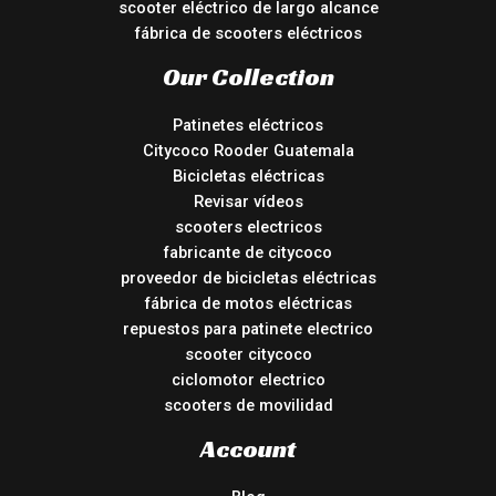
scooter eléctrico de largo alcance
fábrica de scooters eléctricos
Our Collection
Patinetes eléctricos
Citycoco Rooder Guatemala
Bicicletas eléctricas
Revisar vídeos
scooters electricos
fabricante de citycoco
proveedor de bicicletas eléctricas
fábrica de motos eléctricas
repuestos para patinete electrico
scooter citycoco
ciclomotor electrico
scooters de movilidad
Account