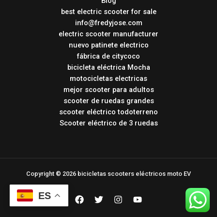
Blog
best electric scooter for sale
info@fredyjose.com
electric scooter manufacturer
nuevo patinete electrico
fábrica de citycoco
bicicleta eléctrica Mocha
motocicletas electricas
mejor scooter para adultos
scooter de ruedas grandes
scooter eléctrico todoterreno
Scooter eléctrico de 3 ruedas
Copyright © 2026 bicicletas scooters eléctricos moto EV
ES