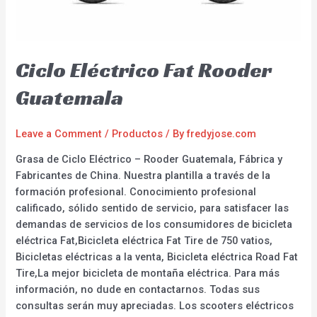
Ciclo Eléctrico Fat Rooder
Guatemala
Leave a Comment
/
Productos
/ By
fredyjose.com
Grasa de Ciclo Eléctrico – Rooder Guatemala, Fábrica y
Fabricantes de China. Nuestra plantilla a través de la
formación profesional. Conocimiento profesional
calificado, sólido sentido de servicio, para satisfacer las
demandas de servicios de los consumidores de bicicleta
eléctrica Fat,Bicicleta eléctrica Fat Tire de 750 vatios,
Bicicletas eléctricas a la venta, Bicicleta eléctrica Road Fat
Tire,La mejor bicicleta de montaña eléctrica. Para más
información, no dude en contactarnos. Todas sus
consultas serán muy apreciadas. Los scooters eléctricos