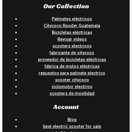
Our Collection
Patinetes eléctricos
Citycoco Rooder Guatemala
Bicicletas eléctricas
Revisar vídeos
scooters electricos
fabricante de citycoco
proveedor de bicicletas eléctricas
fábrica de motos eléctricas
repuestos para patinete electrico
scooter citycoco
ciclomotor electrico
scooters de movilidad
Account
Blog
best electric scooter for sale