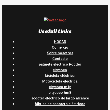
Usefull Links
HOGAR
Comercio
Sobre nosotros
Contacto
patinete eléctrico Rooder
citycoco
bicicleta eléctrica
Motocicleta eléctrica
citycoco m1p
citycoco hm8
scooter eléctrico de largo alcance
fábrica de scooters eléctricos