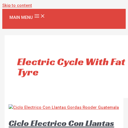
Skip to content
MAIN MENU
Electric Cycle With Fat
Tyre
Ciclo Electrico Con Llantas