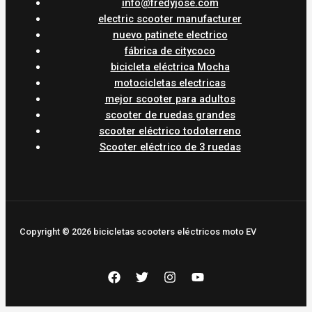
info@fredyjose.com
electric scooter manufacturer
nuevo patinete electrico
fábrica de citycoco
bicicleta eléctrica Mocha
motocicletas electricas
mejor scooter para adultos
scooter de ruedas grandes
scooter eléctrico todoterreno
Scooter eléctrico de 3 ruedas
Copyright © 2026 bicicletas scooters eléctricos moto EV