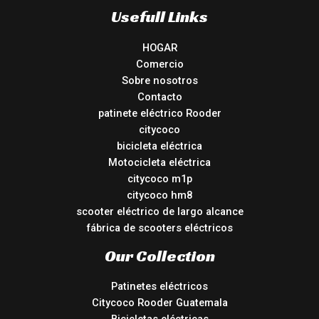
Usefull Links
HOGAR
Comercio
Sobre nosotros
Contacto
patinete eléctrico Rooder
citycoco
bicicleta eléctrica
Motocicleta eléctrica
citycoco m1p
citycoco hm8
scooter eléctrico de largo alcance
fábrica de scooters eléctricos
Our Collection
Patinetes eléctricos
Citycoco Rooder Guatemala