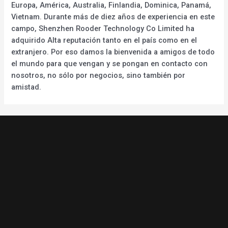
Europa, América, Australia, Finlandia, Dominica, Panamá,
Vietnam. Durante más de diez años de experiencia en este
campo, Shenzhen Rooder Technology Co Limited ha
adquirido Alta reputación tanto en el país como en el
extranjero. Por eso damos la bienvenida a amigos de todo
el mundo para que vengan y se pongan en contacto con
nosotros, no sólo por negocios, sino también por
amistad.