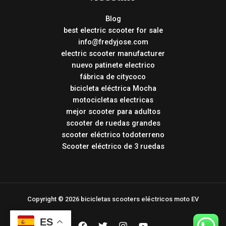
Blog
best electric scooter for sale
info@fredyjose.com
electric scooter manufacturer
nuevo patinete electrico
fábrica de citycoco
bicicleta eléctrica Mocha
motocicletas electricas
mejor scooter para adultos
scooter de ruedas grandes
scooter eléctrico todoterreno
Scooter eléctrico de 3 ruedas
Copyright © 2026 bicicletas scooters eléctricos moto EV
ES