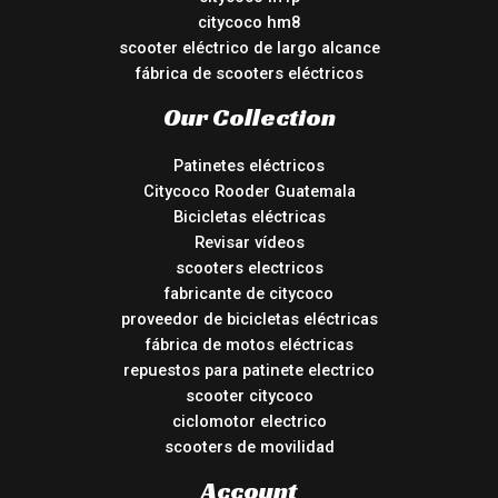
citycoco hm8
scooter eléctrico de largo alcance
fábrica de scooters eléctricos
Our Collection
Patinetes eléctricos
Citycoco Rooder Guatemala
Bicicletas eléctricas
Revisar vídeos
scooters electricos
fabricante de citycoco
proveedor de bicicletas eléctricas
fábrica de motos eléctricas
repuestos para patinete electrico
scooter citycoco
ciclomotor electrico
scooters de movilidad
Account