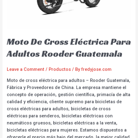
Moto De Cross Eléctrica Para
Adultos Rooder Guatemala
Leave a Comment
/
Productos
/ By
fredyjose.com
Moto de cross eléctrica para adultos – Rooder Guatemala,
Fábrica y Proveedores de China. La empresa mantiene el
concepto de operación, gestión científica, primacía de alta
calidad y eficiencia, cliente supremo para bicicletas de
cross eléctricas para adultos, bicicletas de cross
eléctricas para senderos, bicicletas eléctricas con
neumáticos gruesos, bicicletas eléctricas a la venta,
bicicletas eléctricas para mujeres. Estamos dispuestos a
ofrecerle el precio más bajo del mercado, la mejor calidad