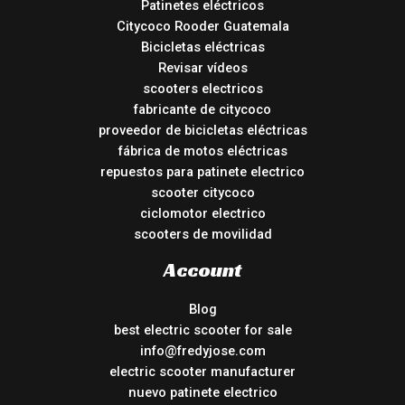
Patinetes eléctricos
Citycoco Rooder Guatemala
Bicicletas eléctricas
Revisar vídeos
scooters electricos
fabricante de citycoco
proveedor de bicicletas eléctricas
fábrica de motos eléctricas
repuestos para patinete electrico
scooter citycoco
ciclomotor electrico
scooters de movilidad
Account
Blog
best electric scooter for sale
info@fredyjose.com
electric scooter manufacturer
nuevo patinete electrico