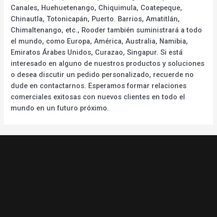
Canales, Huehuetenango, Chiquimula, Coatepeque,
Chinautla, Totonicapán, Puerto. Barrios, Amatitlán,
Chimaltenango, etc., Rooder también suministrará a todo
el mundo, como Europa, América, Australia, Namibia,
Emiratos Árabes Unidos, Curazao, Singapur. Si está
interesado en alguno de nuestros productos y soluciones
o desea discutir un pedido personalizado, recuerde no
dude en contactarnos. Esperamos formar relaciones
comerciales exitosas con nuevos clientes en todo el
mundo en un futuro próximo.