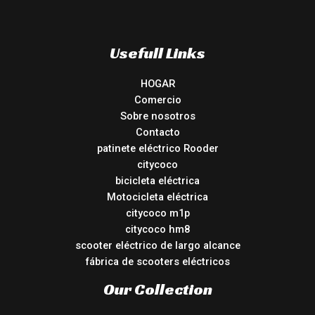
Usefull Links
HOGAR
Comercio
Sobre nosotros
Contacto
patinete eléctrico Rooder
citycoco
bicicleta eléctrica
Motocicleta eléctrica
citycoco m1p
citycoco hm8
scooter eléctrico de largo alcance
fábrica de scooters eléctricos
Our Collection