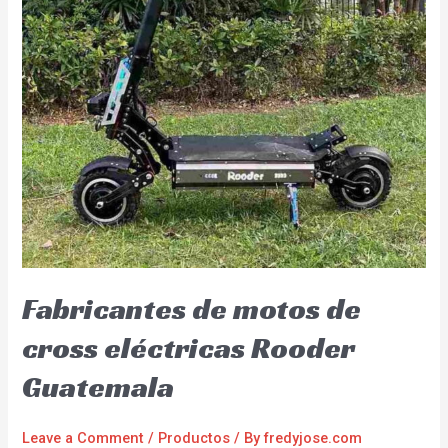
Fabricantes de motos de
cross eléctricas Rooder
Guatemala
Leave a Comment
/
Productos
/ By
fredyjose.com