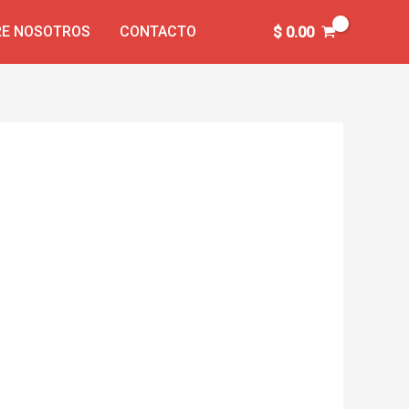
E NOSOTROS
CONTACTO
$
0.00