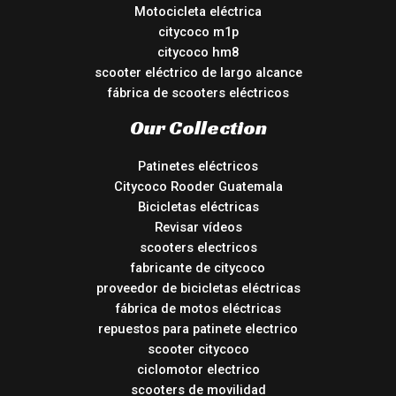
Motocicleta eléctrica
citycoco m1p
citycoco hm8
scooter eléctrico de largo alcance
fábrica de scooters eléctricos
Our Collection
Patinetes eléctricos
Citycoco Rooder Guatemala
Bicicletas eléctricas
Revisar vídeos
scooters electricos
fabricante de citycoco
proveedor de bicicletas eléctricas
fábrica de motos eléctricas
repuestos para patinete electrico
scooter citycoco
ciclomotor electrico
scooters de movilidad