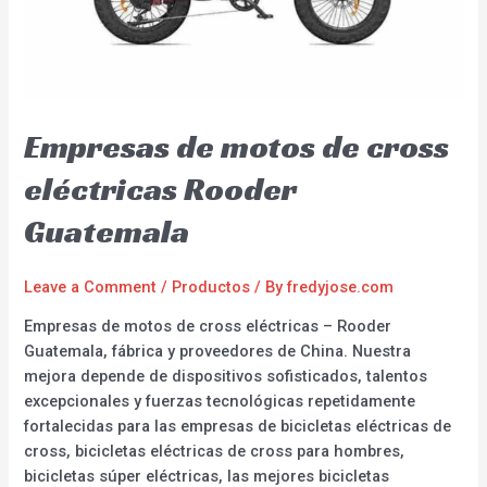
Empresas de motos de cross
eléctricas Rooder
Guatemala
Leave a Comment
/
Productos
/ By
fredyjose.com
Empresas de motos de cross eléctricas – Rooder
Guatemala, fábrica y proveedores de China. Nuestra
mejora depende de dispositivos sofisticados, talentos
excepcionales y fuerzas tecnológicas repetidamente
fortalecidas para las empresas de bicicletas eléctricas de
cross, bicicletas eléctricas de cross para hombres,
bicicletas súper eléctricas, las mejores bicicletas