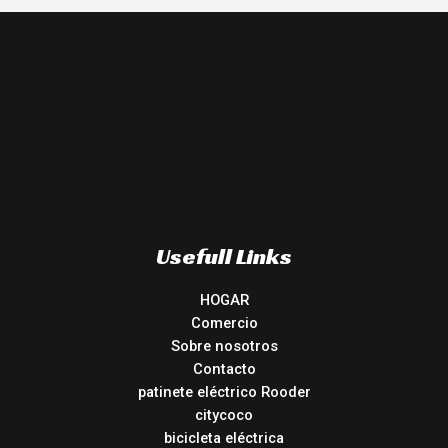
Usefull Links
HOGAR
Comercio
Sobre nosotros
Contacto
patinete eléctrico Rooder
citycoco
bicicleta eléctrica