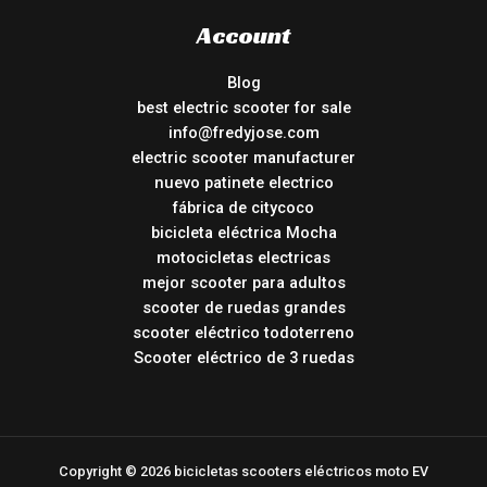
Account
Blog
best electric scooter for sale
info@fredyjose.com
electric scooter manufacturer
nuevo patinete electrico
fábrica de citycoco
bicicleta eléctrica Mocha
motocicletas electricas
mejor scooter para adultos
scooter de ruedas grandes
scooter eléctrico todoterreno
Scooter eléctrico de 3 ruedas
Copyright © 2026 bicicletas scooters eléctricos moto EV