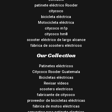
patinete eléctrico Rooder
citycoco
bicicleta eléctrica
Motocicleta eléctrica
citycoco m1p
citycoco hm8
scooter eléctrico de largo alcance
fábrica de scooters eléctricos
Our Collection
Patinetes eléctricos
Citycoco Rooder Guatemala
Bicicletas eléctricas
Revisar vídeos
scooters electricos
fabricante de citycoco
proveedor de bicicletas eléctricas
fábrica de motos eléctricas