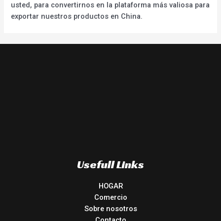
usted, para convertirnos en la plataforma más valiosa para
exportar nuestros productos en China.
Usefull Links
HOGAR
Comercio
Sobre nosotros
Contacto