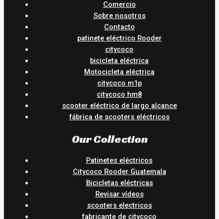
Comercio
Sobre nosotros
Contacto
patinete eléctrico Rooder
citycoco
bicicleta eléctrica
Motocicleta eléctrica
citycoco m1p
citycoco hm8
scooter eléctrico de largo alcance
fábrica de scooters eléctricos
Our Collection
Patinetes eléctricos
Citycoco Rooder Guatemala
Bicicletas eléctricas
Revisar vídeos
scooters electricos
fabricante de citycoco