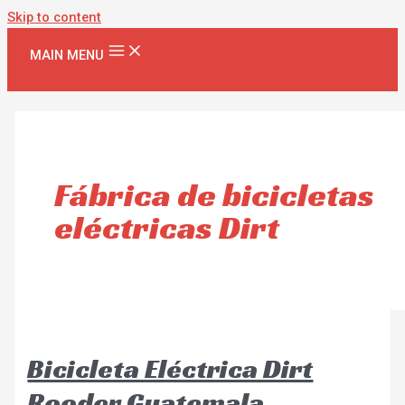
Skip to content
MAIN MENU
Fábrica de bicicletas
eléctricas Dirt
Bicicleta Eléctrica Dirt
Rooder Guatemala