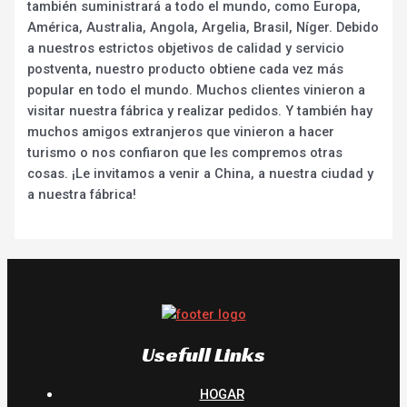
también suministrará a todo el mundo, como Europa,
América, Australia, Angola, Argelia, Brasil, Níger. Debido
a nuestros estrictos objetivos de calidad y servicio
postventa, nuestro producto obtiene cada vez más
popular en todo el mundo. Muchos clientes vinieron a
visitar nuestra fábrica y realizar pedidos. Y también hay
muchos amigos extranjeros que vinieron a hacer
turismo o nos confiaron que les compremos otras
cosas. ¡Le invitamos a venir a China, a nuestra ciudad y
a nuestra fábrica!
Usefull Links
HOGAR