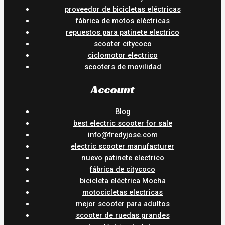
proveedor de bicicletas eléctricas
fábrica de motos eléctricas
repuestos para patinete electrico
scooter citycoco
ciclomotor electrico
scooters de movilidad
Account
Blog
best electric scooter for sale
info@fredyjose.com
electric scooter manufacturer
nuevo patinete electrico
fábrica de citycoco
bicicleta eléctrica Mocha
motocicletas electricas
mejor scooter para adultos
scooter de ruedas grandes