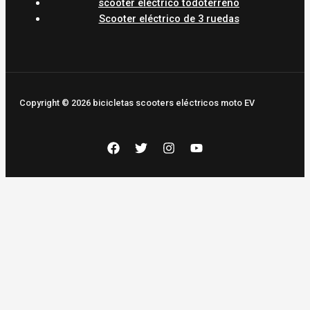
scooter eléctrico todoterreno
Scooter eléctrico de 3 ruedas
Copyright © 2026 bicicletas scooters eléctricos moto EV