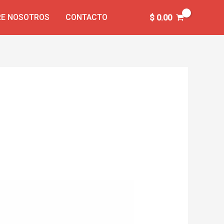
E NOSOTROS
CONTACTO
$
0.00