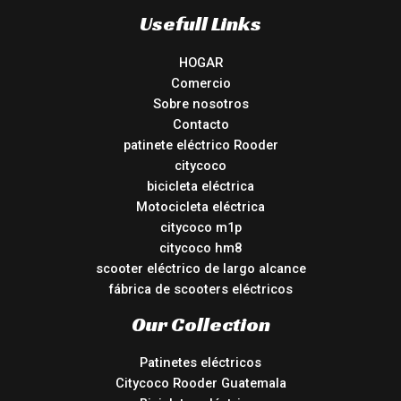
Usefull Links
HOGAR
Comercio
Sobre nosotros
Contacto
patinete eléctrico Rooder
citycoco
bicicleta eléctrica
Motocicleta eléctrica
citycoco m1p
citycoco hm8
scooter eléctrico de largo alcance
fábrica de scooters eléctricos
Our Collection
Patinetes eléctricos
Citycoco Rooder Guatemala