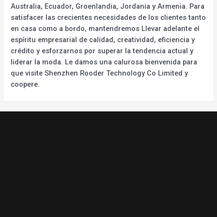
Australia, Ecuador, Groenlandia, Jordania y Armenia. Para
satisfacer las crecientes necesidades de los clientes tanto
en casa como a bordo, mantendremos Llevar adelante el
espíritu empresarial de calidad, creatividad, eficiencia y
crédito y esforzarnos por superar la tendencia actual y
liderar la moda. Le damos una calurosa bienvenida para
que visite Shenzhen Rooder Technology Co Limited y
coopere.