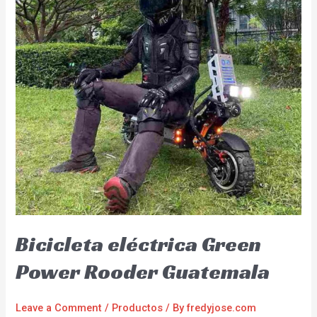
Bicicleta eléctrica Green
Power Rooder Guatemala
Leave a Comment
/
Productos
/ By
fredyjose.com