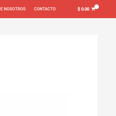
E NOSOTROS
CONTACTO
$
0.00