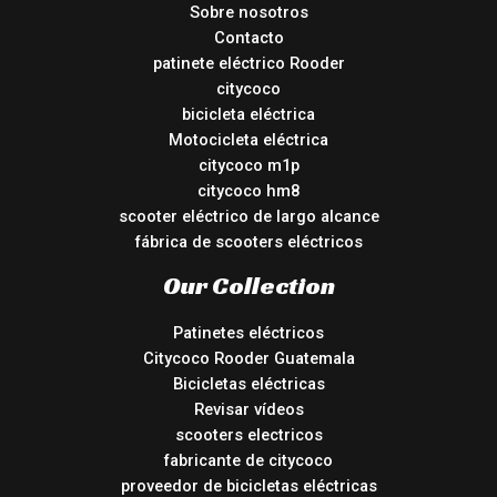
Sobre nosotros
Contacto
patinete eléctrico Rooder
citycoco
bicicleta eléctrica
Motocicleta eléctrica
citycoco m1p
citycoco hm8
scooter eléctrico de largo alcance
fábrica de scooters eléctricos
Our Collection
Patinetes eléctricos
Citycoco Rooder Guatemala
Bicicletas eléctricas
Revisar vídeos
scooters electricos
fabricante de citycoco
proveedor de bicicletas eléctricas