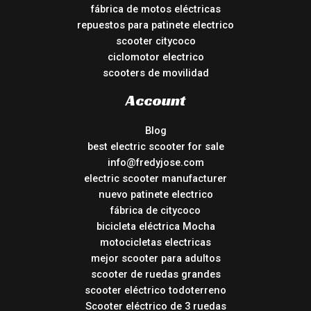
fábrica de motos eléctricas
repuestos para patinete electrico
scooter citycoco
ciclomotor electrico
scooters de movilidad
Account
Blog
best electric scooter for sale
info@fredyjose.com
electric scooter manufacturer
nuevo patinete electrico
fábrica de citycoco
bicicleta eléctrica Mocha
motocicletas electricas
mejor scooter para adultos
scooter de ruedas grandes
scooter eléctrico todoterreno
Scooter eléctrico de 3 ruedas