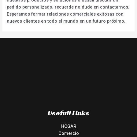
pedido personalizado, recuerde no dude en contactarnos.
Esperamos formar relaciones comerciales exitosas con
nuevos clientes en todo el mundo en un futuro próximo.
Usefull Links
HOGAR
Comercio