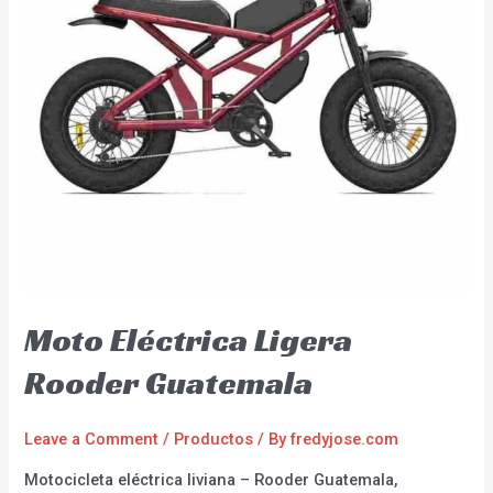
Moto Eléctrica Ligera
Rooder Guatemala
Leave a Comment
/
Productos
/ By
fredyjose.com
Motocicleta eléctrica liviana – Rooder Guatemala,