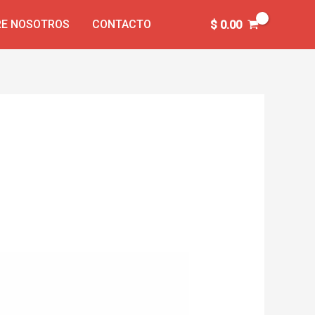
E NOSOTROS
CONTACTO
$
0.00