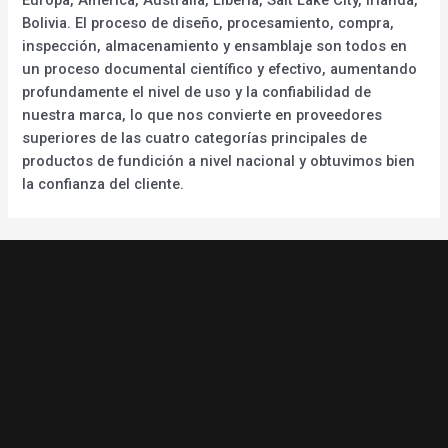
Bolivia. El proceso de diseño, procesamiento, compra,
inspección, almacenamiento y ensamblaje son todos en
un proceso documental científico y efectivo, aumentando
profundamente el nivel de uso y la confiabilidad de
nuestra marca, lo que nos convierte en proveedores
superiores de las cuatro categorías principales de
productos de fundición a nivel nacional y obtuvimos bien
la confianza del cliente.