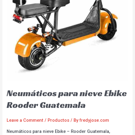
Neumáticos para nieve Ebike
Rooder Guatemala
Leave a Comment
/
Productos
/ By
fredyjose.com
Neumáticos para nieve Ebike – Rooder Guatemala,