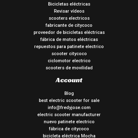
Bicicletas eléctricas
Revisar vídeos
scooters electricos
fabricante de citycoco
proveedor de bicicletas eléctricas
fábrica de motos eléctricas
repuestos para patinete electrico
scooter citycoco
ciclomotor electrico
scooters de movilidad
Account
Blog
best electric scooter for sale
info@fredyjose.com
electric scooter manufacturer
nuevo patinete electrico
fábrica de citycoco
bicicleta eléctrica Mocha