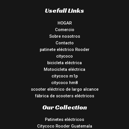
Usefull Links
HOGAR
Comercio
Sobre nosotros
Contacto
patinete eléctrico Rooder
citycoco
bicicleta eléctrica
Motocicleta eléctrica
citycoco m1p
citycoco hm8
scooter eléctrico de largo alcance
fábrica de scooters eléctricos
Our Collection
Patinetes eléctricos
Citycoco Rooder Guatemala