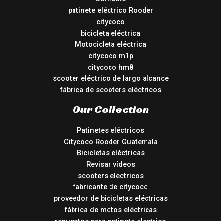
patinete eléctrico Rooder
citycoco
bicicleta eléctrica
Motocicleta eléctrica
citycoco m1p
citycoco hm8
scooter eléctrico de largo alcance
fábrica de scooters eléctricos
Our Collection
Patinetes eléctricos
Citycoco Rooder Guatemala
Bicicletas eléctricas
Revisar vídeos
scooters electricos
fabricante de citycoco
proveedor de bicicletas eléctricas
fábrica de motos eléctricas