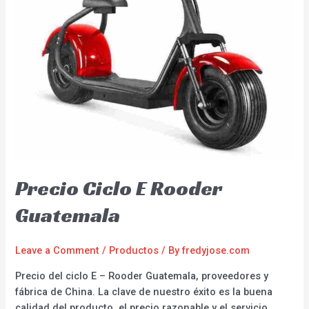
Precio Ciclo E Rooder
Guatemala
Leave a Comment
/
Productos
/ By
fredyjose.com
Precio del ciclo E – Rooder Guatemala, proveedores y
fábrica de China. La clave de nuestro éxito es la buena
calidad del producto, el precio razonable y el servicio