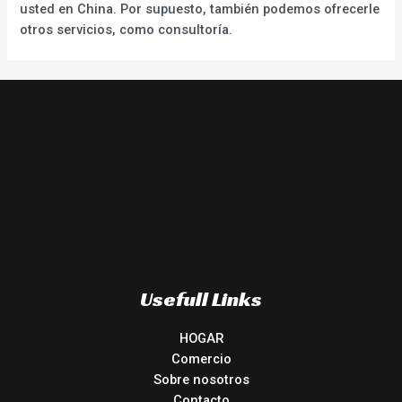
usted en China. Por supuesto, también podemos ofrecerle
otros servicios, como consultoría.
Usefull Links
HOGAR
Comercio
Sobre nosotros
Contacto