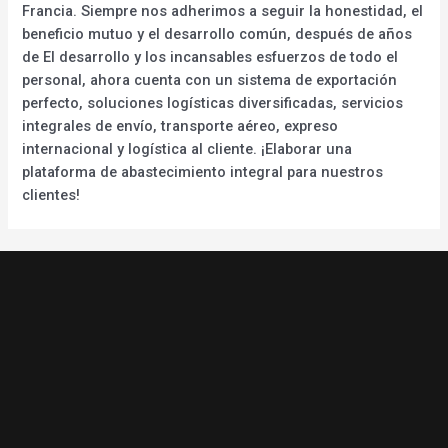
Francia. Siempre nos adherimos a seguir la honestidad, el
beneficio mutuo y el desarrollo común, después de años
de El desarrollo y los incansables esfuerzos de todo el
personal, ahora cuenta con un sistema de exportación
perfecto, soluciones logísticas diversificadas, servicios
integrales de envío, transporte aéreo, expreso
internacional y logística al cliente. ¡Elaborar una
plataforma de abastecimiento integral para nuestros
clientes!