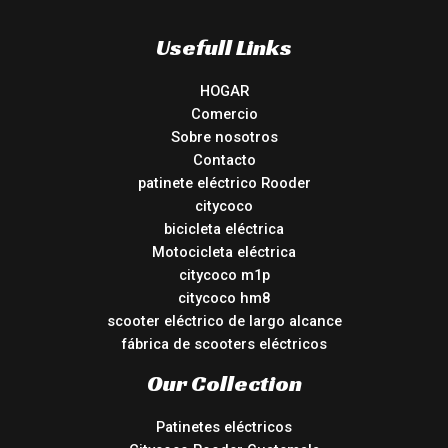
Usefull Links
HOGAR
Comercio
Sobre nosotros
Contacto
patinete eléctrico Rooder
citycoco
bicicleta eléctrica
Motocicleta eléctrica
citycoco m1p
citycoco hm8
scooter eléctrico de largo alcance
fábrica de scooters eléctricos
Our Collection
Patinetes eléctricos