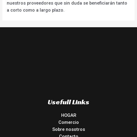
nuestros proveedores que sin duda se beneficiarán tanto
a corto como a largo plazo.
Usefull Links
HOGAR
Comercio
Sobre nosotros
Contacto