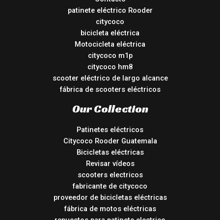
patinete eléctrico Rooder
citycoco
bicicleta eléctrica
Motocicleta eléctrica
citycoco m1p
citycoco hm8
scooter eléctrico de largo alcance
fábrica de scooters eléctricos
Our Collection
Patinetes eléctricos
Citycoco Rooder Guatemala
Bicicletas eléctricas
Revisar vídeos
scooters electricos
fabricante de citycoco
proveedor de bicicletas eléctricas
fábrica de motos eléctricas