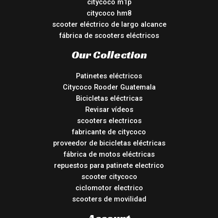
citycoco m1p
citycoco hm8
scooter eléctrico de largo alcance
fábrica de scooters eléctricos
Our Collection
Patinetes eléctricos
Citycoco Rooder Guatemala
Bicicletas eléctricas
Revisar vídeos
scooters electricos
fabricante de citycoco
proveedor de bicicletas eléctricas
fábrica de motos eléctricas
repuestos para patinete electrico
scooter citycoco
ciclomotor electrico
scooters de movilidad