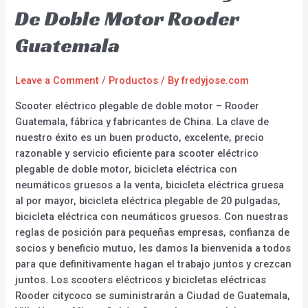
De Doble Motor Rooder
Guatemala
Leave a Comment
/
Productos
/ By
fredyjose.com
Scooter eléctrico plegable de doble motor – Rooder
Guatemala, fábrica y fabricantes de China. La clave de
nuestro éxito es un buen producto, excelente, precio
razonable y servicio eficiente para scooter eléctrico
plegable de doble motor, bicicleta eléctrica con
neumáticos gruesos a la venta, bicicleta eléctrica gruesa
al por mayor, bicicleta eléctrica plegable de 20 pulgadas,
bicicleta eléctrica con neumáticos gruesos. Con nuestras
reglas de posición para pequeñas empresas, confianza de
socios y beneficio mutuo, les damos la bienvenida a todos
para que definitivamente hagan el trabajo juntos y crezcan
juntos. Los scooters eléctricos y bicicletas eléctricas
Rooder citycoco se suministrarán a Ciudad de Guatemala,