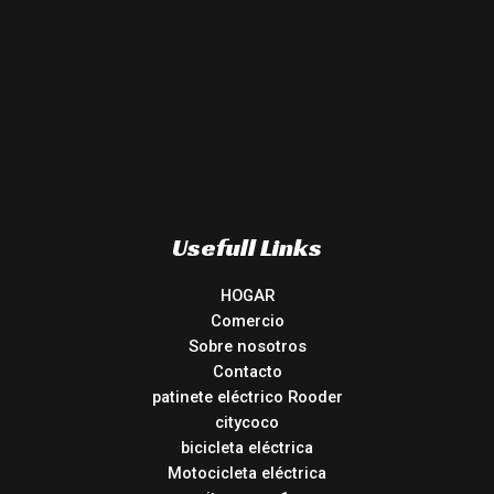
Usefull Links
HOGAR
Comercio
Sobre nosotros
Contacto
patinete eléctrico Rooder
citycoco
bicicleta eléctrica
Motocicleta eléctrica