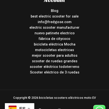
Account
Blog
best electric scooter for sale
info@fredyjose.com
electric scooter manufacturer
nuevo patinete electrico
fábrica de citycoco
bicicleta eléctrica Mocha
motocicletas electricas
mejor scooter para adultos
scooter de ruedas grandes
scooter eléctrico todoterreno
Scooter eléctrico de 3 ruedas
Copyright © 2026 bicicletas scooters eléctricos moto EV
ES