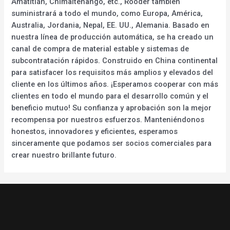
Amatitlán, Chimaltenango, etc., Rooder también
suministrará a todo el mundo, como Europa, América,
Australia, Jordania, Nepal, EE. UU., Alemania. Basado en
nuestra línea de producción automática, se ha creado un
canal de compra de material estable y sistemas de
subcontratación rápidos. Construido en China continental
para satisfacer los requisitos más amplios y elevados del
cliente en los últimos años. ¡Esperamos cooperar con más
clientes en todo el mundo para el desarrollo común y el
beneficio mutuo! Su confianza y aprobación son la mejor
recompensa por nuestros esfuerzos. Manteniéndonos
honestos, innovadores y eficientes, esperamos
sinceramente que podamos ser socios comerciales para
crear nuestro brillante futuro.