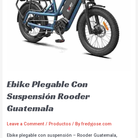
Ebike Plegable Con
Suspensión Rooder
Guatemala
Leave a Comment
/
Productos
/ By
fredyjose.com
Ebike plegable con suspensión – Rooder Guatemala,