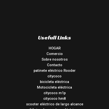
Usefull Links
HOGAR
Comercio
Sobre nosotros
Contacto
patinete eléctrico Rooder
citycoco
bicicleta eléctrica
Motocicleta eléctrica
citycoco m1p
citycoco hm8
scooter eléctrico de largo alcance