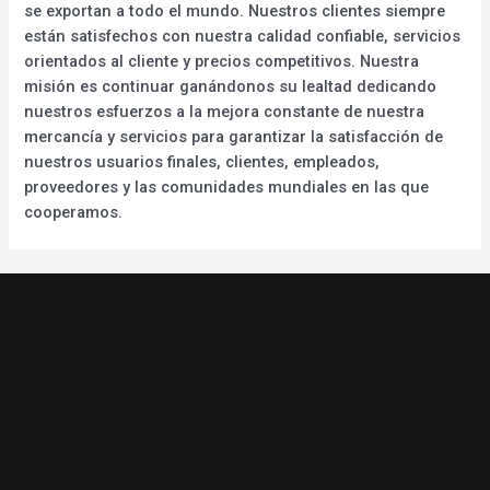
se exportan a todo el mundo. Nuestros clientes siempre
están satisfechos con nuestra calidad confiable, servicios
orientados al cliente y precios competitivos. Nuestra
misión es continuar ganándonos su lealtad dedicando
nuestros esfuerzos a la mejora constante de nuestra
mercancía y servicios para garantizar la satisfacción de
nuestros usuarios finales, clientes, empleados,
proveedores y las comunidades mundiales en las que
cooperamos.