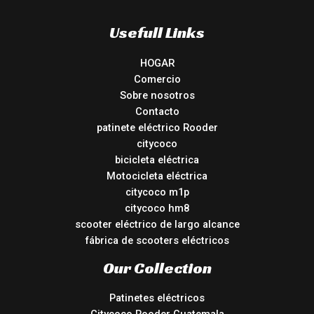
Usefull Links
HOGAR
Comercio
Sobre nosotros
Contacto
patinete eléctrico Rooder
citycoco
bicicleta eléctrica
Motocicleta eléctrica
citycoco m1p
citycoco hm8
scooter eléctrico de largo alcance
fábrica de scooters eléctricos
Our Collection
Patinetes eléctricos