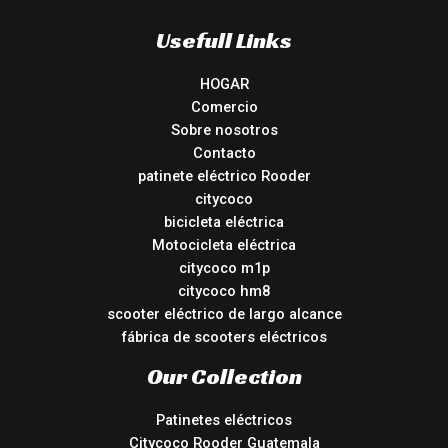
Usefull Links
HOGAR
Comercio
Sobre nosotros
Contacto
patinete eléctrico Rooder
citycoco
bicicleta eléctrica
Motocicleta eléctrica
citycoco m1p
citycoco hm8
scooter eléctrico de largo alcance
fábrica de scooters eléctricos
Our Collection
Patinetes eléctricos
Citycoco Rooder Guatemala