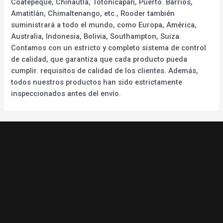
Coatepeque, Chinautla, Totonicapán, Puerto. Barrios,
Amatitlán, Chimaltenango, etc., Rooder también
suministrará a todo el mundo, como Europa, América,
Australia, Indonesia, Bolivia, Southampton, Suiza.
Contamos con un estricto y completo sistema de control
de calidad, que garantiza que cada producto pueda
cumplir. requisitos de calidad de los clientes. Además,
todos nuestros productos han sido estrictamente
inspeccionados antes del envío.