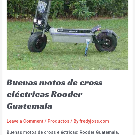
Buenas motos de cross
eléctricas Rooder
Guatemala
Leave a Comment
/
Productos
/ By
fredyjose.com
Buenas motos de cross eléctricas: Rooder Guatemala,