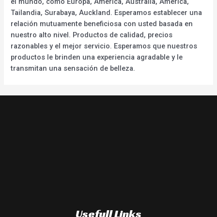
el mundo, como Europa, América, Australia, América,
Tailandia, Surabaya, Auckland. Esperamos establecer una
relación mutuamente beneficiosa con usted basada en
nuestro alto nivel. Productos de calidad, precios
razonables y el mejor servicio. Esperamos que nuestros
productos le brinden una experiencia agradable y le
transmitan una sensación de belleza.
Usefull Links