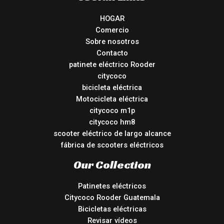
HOGAR
Comercio
Sobre nosotros
Contacto
patinete eléctrico Rooder
citycoco
bicicleta eléctrica
Motocicleta eléctrica
citycoco m1p
citycoco hm8
scooter eléctrico de largo alcance
fábrica de scooters eléctricos
Our Collection
Patinetes eléctricos
Citycoco Rooder Guatemala
Bicicletas eléctricas
Revisar vídeos