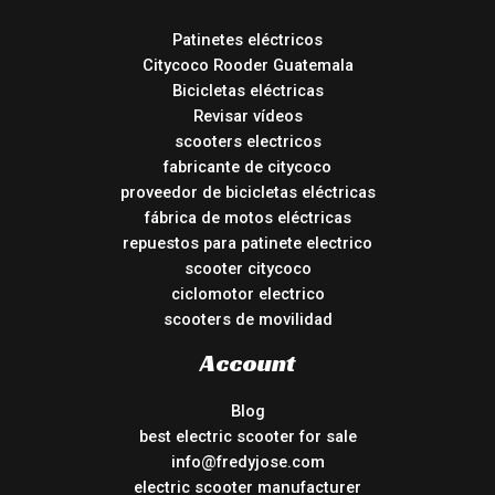
Patinetes eléctricos
Citycoco Rooder Guatemala
Bicicletas eléctricas
Revisar vídeos
scooters electricos
fabricante de citycoco
proveedor de bicicletas eléctricas
fábrica de motos eléctricas
repuestos para patinete electrico
scooter citycoco
ciclomotor electrico
scooters de movilidad
Account
Blog
best electric scooter for sale
info@fredyjose.com
electric scooter manufacturer