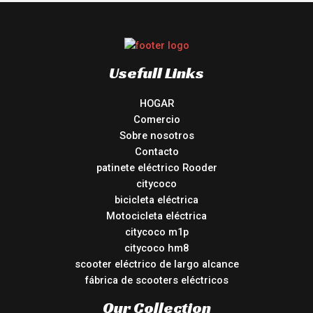
Usefull Links
HOGAR
Comercio
Sobre nosotros
Contacto
patinete eléctrico Rooder
citycoco
bicicleta eléctrica
Motocicleta eléctrica
citycoco m1p
citycoco hm8
scooter eléctrico de largo alcance
fábrica de scooters eléctricos
Our Collection