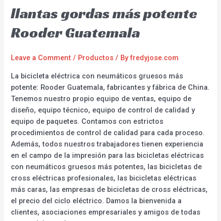
llantas gordas más potente
Rooder Guatemala
Leave a Comment
/
Productos
/ By
fredyjose.com
La bicicleta eléctrica con neumáticos gruesos más
potente: Rooder Guatemala, fabricantes y fábrica de China.
Tenemos nuestro propio equipo de ventas, equipo de
diseño, equipo técnico, equipo de control de calidad y
equipo de paquetes. Contamos con estrictos
procedimientos de control de calidad para cada proceso.
Además, todos nuestros trabajadores tienen experiencia
en el campo de la impresión para las bicicletas eléctricas
con neumáticos gruesos más potentes, las bicicletas de
cross eléctricas profesionales, las bicicletas eléctricas
más caras, las empresas de bicicletas de cross eléctricas,
el precio del ciclo eléctrico. Damos la bienvenida a
clientes, asociaciones empresariales y amigos de todas