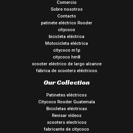
Comercio
Sobre nosotros
Contacto
patinete eléctrico Rooder
citycoco
bicicleta eléctrica
Motocicleta eléctrica
citycoco m1p
citycoco hm8
scooter eléctrico de largo alcance
fábrica de scooters eléctricos
Our Collection
Patinetes eléctricos
Citycoco Rooder Guatemala
Bicicletas eléctricas
Revisar vídeos
scooters electricos
fabricante de citycoco