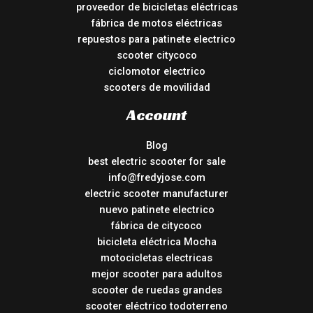
proveedor de bicicletas eléctricas
fábrica de motos eléctricas
repuestos para patinete electrico
scooter citycoco
ciclomotor electrico
scooters de movilidad
Account
Blog
best electric scooter for sale
info@fredyjose.com
electric scooter manufacturer
nuevo patinete electrico
fábrica de citycoco
bicicleta eléctrica Mocha
motocicletas electricas
mejor scooter para adultos
scooter de ruedas grandes
scooter eléctrico todoterreno