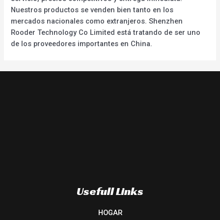
Nuestros productos se venden bien tanto en los
mercados nacionales como extranjeros. Shenzhen
Rooder Technology Co Limited está tratando de ser uno
de los proveedores importantes en China.
Usefull Links
HOGAR