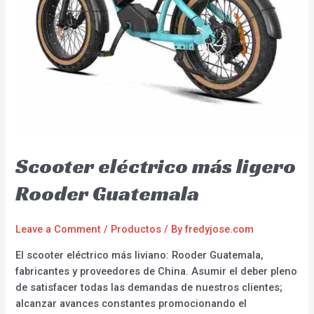
Scooter eléctrico más ligero
Rooder Guatemala
Leave a Comment
/
Productos
/ By
fredyjose.com
El scooter eléctrico más liviano: Rooder Guatemala,
fabricantes y proveedores de China. Asumir el deber pleno
de satisfacer todas las demandas de nuestros clientes;
alcanzar avances constantes promocionando el