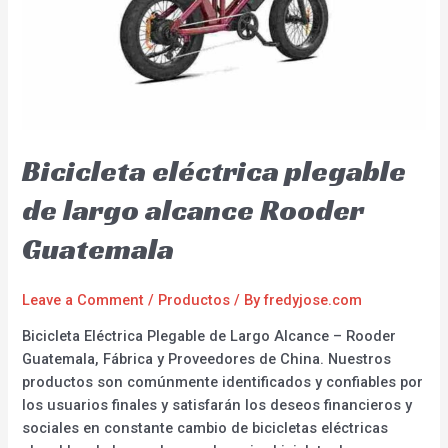
Bicicleta eléctrica plegable
de largo alcance Rooder
Guatemala
Leave a Comment
/
Productos
/ By
fredyjose.com
Bicicleta Eléctrica Plegable de Largo Alcance – Rooder
Guatemala, Fábrica y Proveedores de China. Nuestros
productos son comúnmente identificados y confiables por
los usuarios finales y satisfarán los deseos financieros y
sociales en constante cambio de bicicletas eléctricas