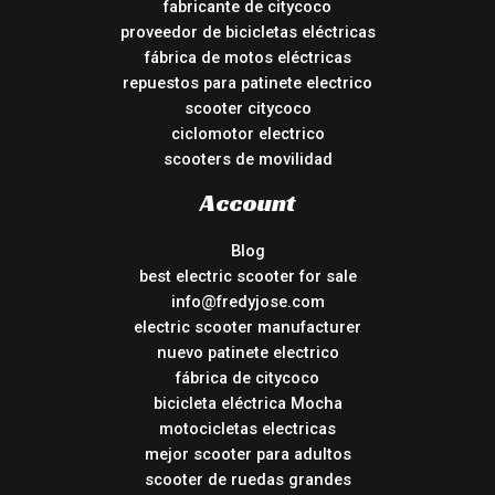
fabricante de citycoco
proveedor de bicicletas eléctricas
fábrica de motos eléctricas
repuestos para patinete electrico
scooter citycoco
ciclomotor electrico
scooters de movilidad
Account
Blog
best electric scooter for sale
info@fredyjose.com
electric scooter manufacturer
nuevo patinete electrico
fábrica de citycoco
bicicleta eléctrica Mocha
motocicletas electricas
mejor scooter para adultos
scooter de ruedas grandes