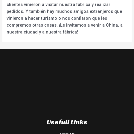
clientes vinieron a visitar nuestra fábrica y realizar
pedidos. Y también hay muchos amigos extranjeros que
vinieron a hacer turismo o nos confiaron que les
compremos otras cosas. ¡Le invitamos a venir a China, a
nuestra ciudad y a nuestra fábrica!
Usefull Links