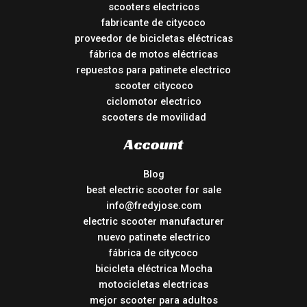
scooters electricos
fabricante de citycoco
proveedor de bicicletas eléctricas
fábrica de motos eléctricas
repuestos para patinete electrico
scooter citycoco
ciclomotor electrico
scooters de movilidad
Account
Blog
best electric scooter for sale
info@fredyjose.com
electric scooter manufacturer
nuevo patinete electrico
fábrica de citycoco
bicicleta eléctrica Mocha
motocicletas electricas
mejor scooter para adultos