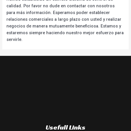
calidad. Por favor no dude en contactar con nosotros
para más información. Esperamos poder establecer
relaciones comerciales a largo plazo con usted y realizar
negocios de manera mutuamente beneficiosa. Estamos y
estaremos siempre haciendo nuestro mejor esfuerzo para
servirle.
Usefull Links