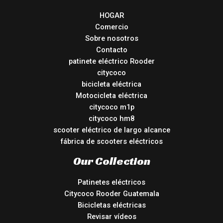
HOGAR
Comercio
Sobre nosotros
Contacto
patinete eléctrico Rooder
citycoco
bicicleta eléctrica
Motocicleta eléctrica
citycoco m1p
citycoco hm8
scooter eléctrico de largo alcance
fábrica de scooters eléctricos
Our Collection
Patinetes eléctricos
Citycoco Rooder Guatemala
Bicicletas eléctricas
Revisar vídeos