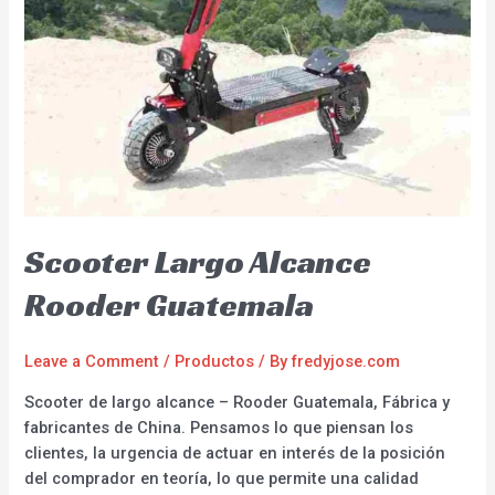
Scooter Largo Alcance
Rooder Guatemala
Leave a Comment
/
Productos
/ By
fredyjose.com
Scooter de largo alcance – Rooder Guatemala, Fábrica y
fabricantes de China. Pensamos lo que piensan los
clientes, la urgencia de actuar en interés de la posición
del comprador en teoría, lo que permite una calidad