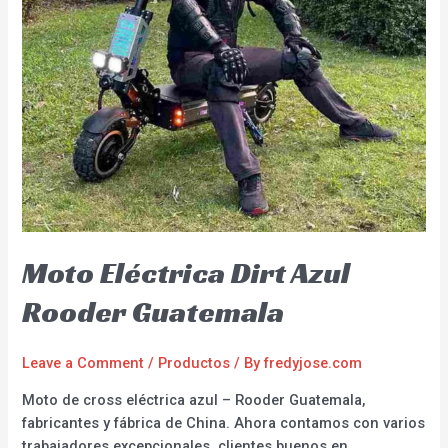
Moto Eléctrica Dirt Azul
Rooder Guatemala
Leave a Comment
/
Productos
/ By
fredyjose.com
Moto de cross eléctrica azul – Rooder Guatemala,
fabricantes y fábrica de China. Ahora contamos con varios
trabajadores excepcionales, clientes buenos en