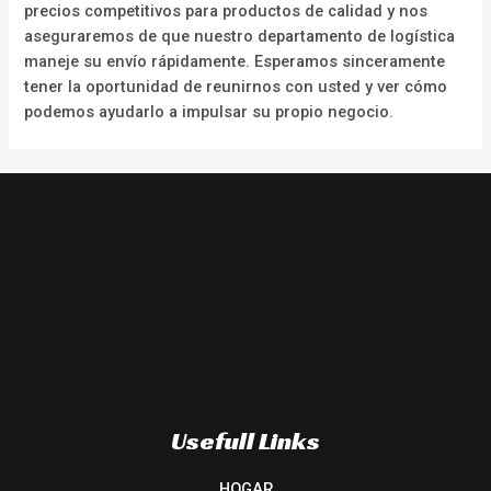
precios competitivos para productos de calidad y nos
aseguraremos de que nuestro departamento de logística
maneje su envío rápidamente. Esperamos sinceramente
tener la oportunidad de reunirnos con usted y ver cómo
podemos ayudarlo a impulsar su propio negocio.
Usefull Links
HOGAR