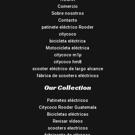
Comercio
Sobre nosotros
Contacto
patinete eléctrico Rooder
citycoco
bicicleta eléctrica
Motocicleta eléctrica
citycoco m1p
citycoco hm8
scooter eléctrico de largo alcance
fábrica de scooters eléctricos
Our Collection
Patinetes eléctricos
Citycoco Rooder Guatemala
Bicicletas eléctricas
Revisar vídeos
scooters electricos