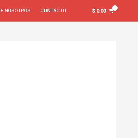
E NOSOTROS
CONTACTO
$
0.00