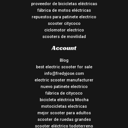
proveedor de bicicletas eléctricas
fábrica de motos eléctricas
repuestos para patinete electrico
scooter citycoco
ciclomotor electrico
scooters de movilidad
Account
Blog
best electric scooter for sale
info@fredyjose.com
electric scooter manufacturer
nuevo patinete electrico
fábrica de citycoco
bicicleta eléctrica Mocha
motocicletas electricas
mejor scooter para adultos
scooter de ruedas grandes
scooter eléctrico todoterreno