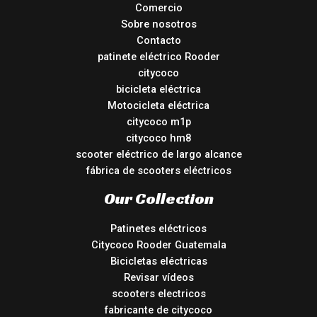
Comercio
Sobre nosotros
Contacto
patinete eléctrico Rooder
citycoco
bicicleta eléctrica
Motocicleta eléctrica
citycoco m1p
citycoco hm8
scooter eléctrico de largo alcance
fábrica de scooters eléctricos
Our Collection
Patinetes eléctricos
Citycoco Rooder Guatemala
Bicicletas eléctricas
Revisar vídeos
scooters electricos
fabricante de citycoco