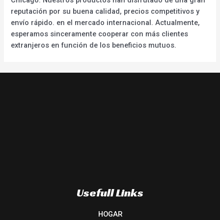
reputación por su buena calidad, precios competitivos y
envío rápido. en el mercado internacional. Actualmente,
esperamos sinceramente cooperar con más clientes
extranjeros en función de los beneficios mutuos.
Usefull Links
HOGAR