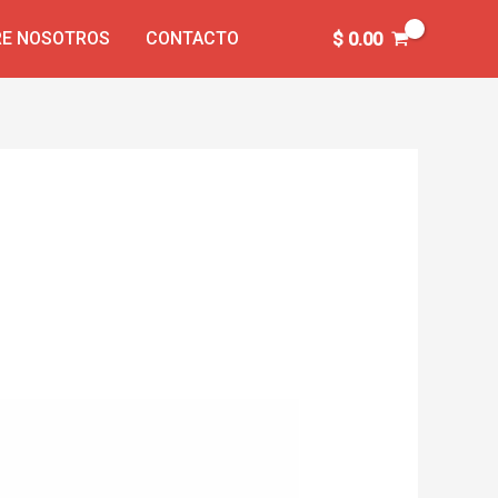
E NOSOTROS
CONTACTO
$
0.00