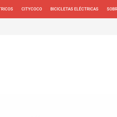
TRICOS
CITYCOCO
BICICLETAS ELÉCTRICAS
SOBR