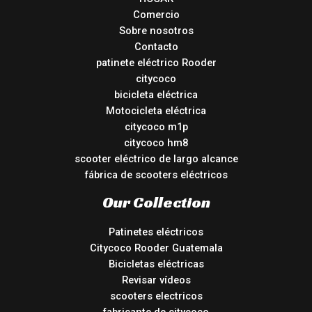
Comercio
Sobre nosotros
Contacto
patinete eléctrico Rooder
citycoco
bicicleta eléctrica
Motocicleta eléctrica
citycoco m1p
citycoco hm8
scooter eléctrico de largo alcance
fábrica de scooters eléctricos
Our Collection
Patinetes eléctricos
Citycoco Rooder Guatemala
Bicicletas eléctricas
Revisar vídeos
scooters electricos