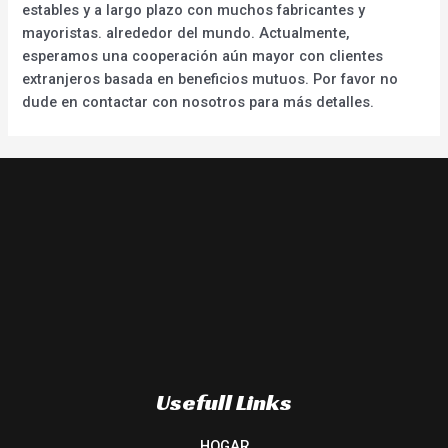
estables y a largo plazo con muchos fabricantes y
mayoristas. alrededor del mundo. Actualmente,
esperamos una cooperación aún mayor con clientes
extranjeros basada en beneficios mutuos. Por favor no
dude en contactar con nosotros para más detalles.
Usefull Links
HOGAR