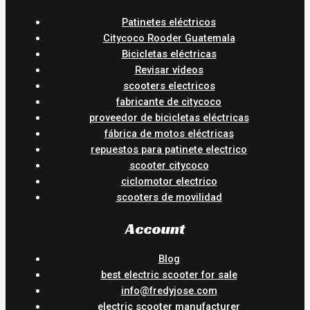
Patinetes eléctricos
Citycoco Rooder Guatemala
Bicicletas eléctricas
Revisar vídeos
scooters electricos
fabricante de citycoco
proveedor de bicicletas eléctricas
fábrica de motos eléctricas
repuestos para patinete electrico
scooter citycoco
ciclomotor electrico
scooters de movilidad
Account
Blog
best electric scooter for sale
info@fredyjose.com
electric scooter manufacturer