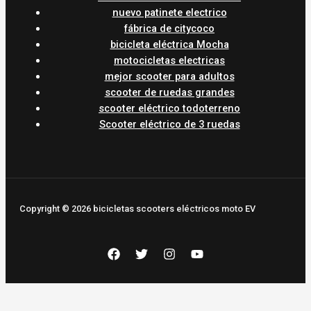
nuevo patinete electrico
fábrica de citycoco
bicicleta eléctrica Mocha
motocicletas electricas
mejor scooter para adultos
scooter de ruedas grandes
scooter eléctrico todoterreno
Scooter eléctrico de 3 ruedas
Copyright © 2026 bicicletas scooters eléctricos moto EV