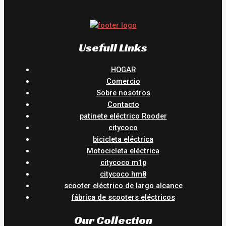
Usefull Links
HOGAR
Comercio
Sobre nosotros
Contacto
patinete eléctrico Rooder
citycoco
bicicleta eléctrica
Motocicleta eléctrica
citycoco m1p
citycoco hm8
scooter eléctrico de largo alcance
fábrica de scooters eléctricos
Our Collection