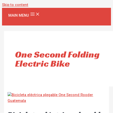
Skip to content
MAIN MENU
One Second Folding
Electric Bike