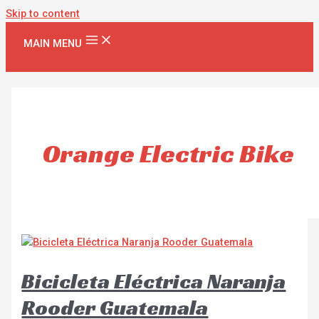
Skip to content
MAIN MENU
Orange Electric Bike
Bicicleta Eléctrica Naranja
Rooder Guatemala