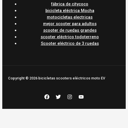
fábrica de citycoco
bicicleta eléctrica Mocha
motocicletas electricas
mejor scooter para adultos
scooter de ruedas grandes
scooter eléctrico todoterreno
Scooter eléctrico de 3 ruedas
Copyright © 2026 bicicletas scooters eléctricos moto EV