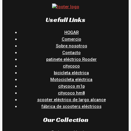
Usefull Links
HOGAR
Comercio
Sobre nosotros
Contacto
patinete eléctrico Rooder
citycoco
bicicleta eléctrica
Motocicleta eléctrica
citycoco m1p
citycoco hm8
scooter eléctrico de largo alcance
fábrica de scooters eléctricos
Our Collection