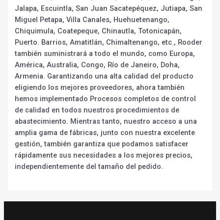
Jalapa, Escuintla, San Juan Sacatepéquez, Jutiapa, San
Miguel Petapa, Villa Canales, Huehuetenango,
Chiquimula, Coatepeque, Chinautla, Totonicapán,
Puerto. Barrios, Amatitlán, Chimaltenango, etc., Rooder
también suministrará a todo el mundo, como Europa,
América, Australia, Congo, Río de Janeiro, Doha,
Armenia. Garantizando una alta calidad del producto
eligiendo los mejores proveedores, ahora también
hemos implementado Procesos completos de control
de calidad en todos nuestros procedimientos de
abastecimiento. Mientras tanto, nuestro acceso a una
amplia gama de fábricas, junto con nuestra excelente
gestión, también garantiza que podamos satisfacer
rápidamente sus necesidades a los mejores precios,
independientemente del tamaño del pedido.