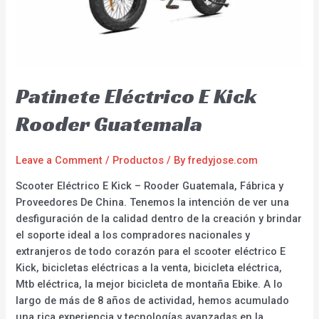
Patinete Eléctrico E Kick
Rooder Guatemala
Leave a Comment
/
Productos
/ By
fredyjose.com
Scooter Eléctrico E Kick – Rooder Guatemala, Fábrica y
Proveedores De China. Tenemos la intención de ver una
desfiguración de la calidad dentro de la creación y brindar
el soporte ideal a los compradores nacionales y
extranjeros de todo corazón para el scooter eléctrico E
Kick, bicicletas eléctricas a la venta, bicicleta eléctrica,
Mtb eléctrica, la mejor bicicleta de montaña Ebike. A lo
largo de más de 8 años de actividad, hemos acumulado
una rica experiencia y tecnologías avanzadas en la