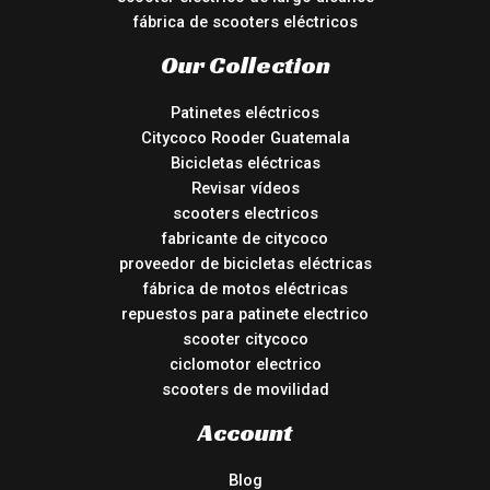
fábrica de scooters eléctricos
Our Collection
Patinetes eléctricos
Citycoco Rooder Guatemala
Bicicletas eléctricas
Revisar vídeos
scooters electricos
fabricante de citycoco
proveedor de bicicletas eléctricas
fábrica de motos eléctricas
repuestos para patinete electrico
scooter citycoco
ciclomotor electrico
scooters de movilidad
Account
Blog