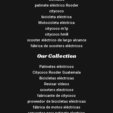
patinete eléctrico Rooder
citycoco
bicicleta eléctrica
Motocicleta eléctrica
citycoco m1p
citycoco hm8
scooter eléctrico de largo alcance
fábrica de scooters eléctricos
Our Collection
Patinetes eléctricos
Citycoco Rooder Guatemala
Bicicletas eléctricas
Revisar vídeos
scooters electricos
fabricante de citycoco
proveedor de bicicletas eléctricas
fábrica de motos eléctricas