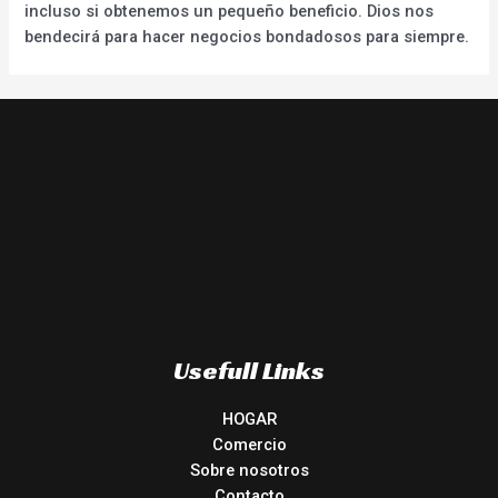
incluso si obtenemos un pequeño beneficio. Dios nos
bendecirá para hacer negocios bondadosos para siempre.
Usefull Links
HOGAR
Comercio
Sobre nosotros
Contacto