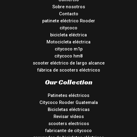
Sobre nosotros
Contacto
patinete eléctrico Rooder
citycoco
bicicleta eléctrica
Motocicleta eléctrica
citycoco m1p
citycoco hm8
scooter eléctrico de largo alcance
fábrica de scooters eléctricos
Our Collection
Patinetes eléctricos
Citycoco Rooder Guatemala
Bicicletas eléctricas
Revisar vídeos
scooters electricos
fabricante de citycoco