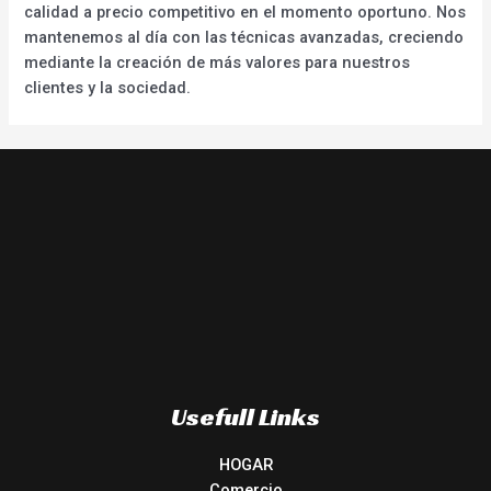
calidad a precio competitivo en el momento oportuno. Nos
mantenemos al día con las técnicas avanzadas, creciendo
mediante la creación de más valores para nuestros
clientes y la sociedad.
Usefull Links
HOGAR
Comercio